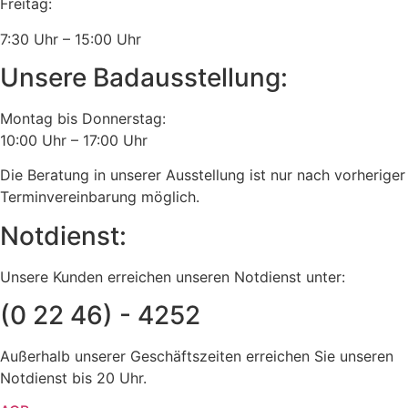
Freitag:
7:30 Uhr – 15:00 Uhr
Unsere Badausstellung:
Montag bis Donnerstag:
10:00 Uhr – 17:00 Uhr
Die Beratung in unserer Ausstellung ist nur nach vorheriger
Terminvereinbarung möglich.
Notdienst:
Unsere Kunden erreichen unseren Notdienst unter:
(0 22 46) - 4252
Außerhalb unserer Geschäftszeiten erreichen Sie unseren
Notdienst bis 20 Uhr.