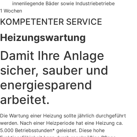
innenliegende Bäder sowie Industriebetriebe
1
Wochen
KOMPETENTER SERVICE
Heizungswartung
Damit Ihre Anlage
sicher, sauber und
energiesparend
arbeitet.
Die Wartung einer Heizung sollte jährlich durchgeführt
werden. Nach einer Heizperiode hat eine Heizung ca.
5.000 Betriebsstunden* geleistet. Diese hohe