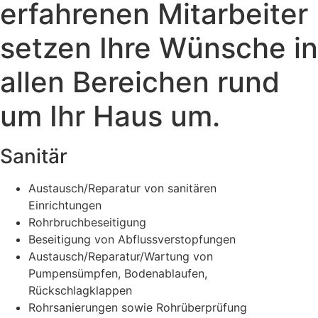
erfahrenen Mitarbeiter
setzen Ihre Wünsche in
allen Bereichen rund
um Ihr Haus um.
Sanitär
Austausch/Reparatur von sanitären
Einrichtungen
Rohrbruchbeseitigung
Beseitigung von Abflussverstopfungen
Austausch/Reparatur/Wartung von
Pumpensümpfen, Bodenablaufen,
Rückschlagklappen
Rohrsanierungen sowie Rohrüberprüfung