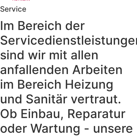
Service
Im Bereich der
Servicedienstleistunge
sind wir mit allen
anfallenden Arbeiten
im Bereich Heizung
und Sanitär vertraut.
Ob Einbau, Reparatur
oder Wartung - unsere