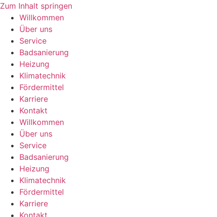
Zum Inhalt springen
Willkommen
Über uns
Service
Badsanierung
Heizung
Klimatechnik
Fördermittel
Karriere
Kontakt
Willkommen
Über uns
Service
Badsanierung
Heizung
Klimatechnik
Fördermittel
Karriere
Kontakt