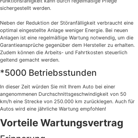
Funktionsfähigkeit kann durch regelmäßige Pflege
sichergestellt werden.
Neben der Reduktion der Störanfälligkeit verbraucht eine
optimal eingestellte Anlage weniger Energie. Bei neuen
Anlagen ist eine regelmäßige Wartung notwendig, um die
Garantieansprüche gegenüber dem Hersteller zu erhalten.
Zudem können die Arbeits- und Fahrtkosten steuerlich
geltend gemacht werden.
*5000 Betriebsstunden
In dieser Zeit würden Sie mit Ihrem Auto bei einer
angenommenen Durchschnittsgeschwindigkeit von 50
km/h eine Strecke von 250.000 km zurücklegen. Auch für
Autos wird eine jährliche Wartung empfohlen!
Vorteile Wartungsvertrag