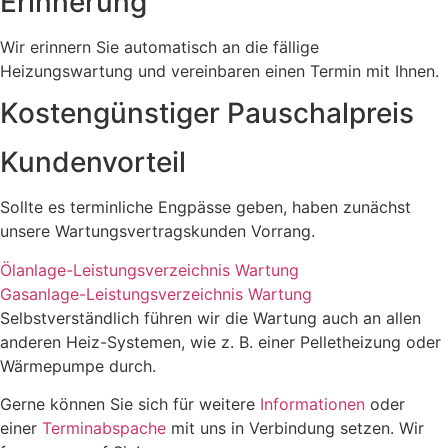
Erinnerung
Wir erinnern Sie automatisch an die fällige
Heizungswartung und vereinbaren einen Termin mit Ihnen.
Kostengünstiger Pauschalpreis
Kundenvorteil
Sollte es terminliche Engpässe geben, haben zunächst
unsere Wartungsvertragskunden Vorrang.
Ölanlage-Leistungsverzeichnis Wartung
Gasanlage-Leistungsverzeichnis Wartung
Selbstverständlich führen wir die Wartung auch an allen
anderen Heiz-Systemen, wie z. B. einer Pelletheizung oder
Wärmepumpe durch.
Gerne können Sie sich für weitere
Informationen
oder
einer
Terminabspache
mit uns in Verbindung setzen. Wir