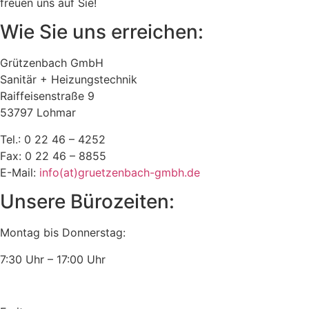
freuen uns auf Sie!
Wie Sie uns erreichen:
Grützenbach GmbH
Sanitär + Heizungstechnik
Raiffeisenstraße 9
53797 Lohmar
Tel.: 0 22 46 – 4252
Fax: 0 22 46 – 8855
E-Mail:
info(at)gruetzenbach-gmbh.de
Unsere Bürozeiten:
Montag bis Donnerstag:
7:30 Uhr – 17:00 Uhr