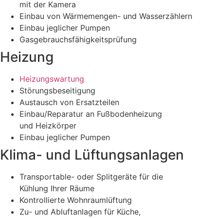
mit der Kamera
Einbau von Wärmemengen- und Wasserzählern
Einbau jeglicher Pumpen
Gasgebrauchsfähigkeitsprüfung
Heizung
Heizungswartung
Störungsbeseitigung
Austausch von Ersatzteilen
Einbau/Reparatur an Fußbodenheizung
und Heizkörper
Einbau jeglicher Pumpen
Klima- und Lüftungsanlagen
Transportable- oder Splitgeräte für die
Kühlung Ihrer Räume
Kontrollierte Wohnraumlüftung
Zu- und Abluftanlagen für Küche,